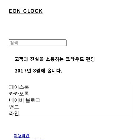
EON CLOCK
고객과 진실을 소통하는 크라우드 펀딩
2017년 8월에 옵니다.
페이스북
카카오톡
네이버 블로그
밴드
라인
이용약관