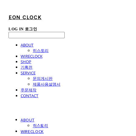
EON CLOCK
LOG IN
로그인
ABOUT
히스토리
WIRECLOCK
SHOP
기획전
SERVICE
문의게시판
제품사용설명서
주문제작
CONTACT
ABOUT
히스토리
WIRECLOCK