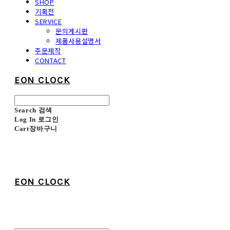
SHOP
기획전
SERVICE
문의게시판
제품사용설명서
주문제작
CONTACT
EON CLOCK
Search
검색
Log In
로그인
Cart
장바구니
EON CLOCK