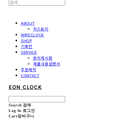
ABOUT
히스토리
WIRECLOCK
SHOP
기획전
SERVICE
문의게시판
제품사용설명서
주문제작
CONTACT
EON CLOCK
Search
검색
Log In
로그인
Cart
장바구니