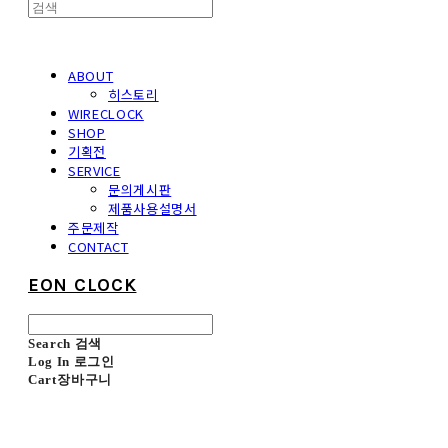
ABOUT
히스토리
WIRECLOCK
SHOP
기획전
SERVICE
문의게시판
제품사용설명서
주문제작
CONTACT
EON CLOCK
Search
검색
Log In
로그인
Cart
장바구니