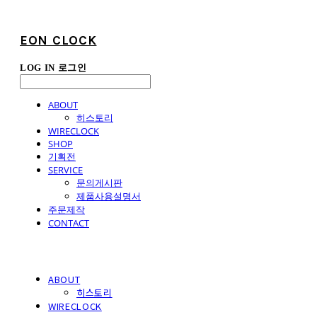
EON CLOCK
LOG IN
로그인
ABOUT
히스토리
WIRECLOCK
SHOP
기획전
SERVICE
문의게시판
제품사용설명서
주문제작
CONTACT
ABOUT
히스토리
WIRECLOCK