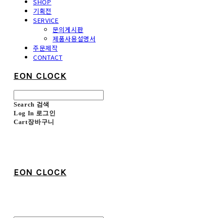
SHOP
기획전
SERVICE
문의게시판
제품사용설명서
주문제작
CONTACT
EON CLOCK
Search
검색
Log In
로그인
Cart
장바구니
EON CLOCK