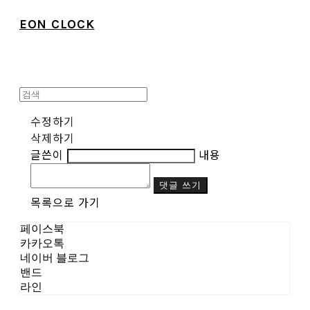
EON CLOCK
수정하기
삭제하기
글쓴이
내용
댓글 쓰기
목록으로 가기
페이스북
카카오톡
네이버 블로그
밴드
라인