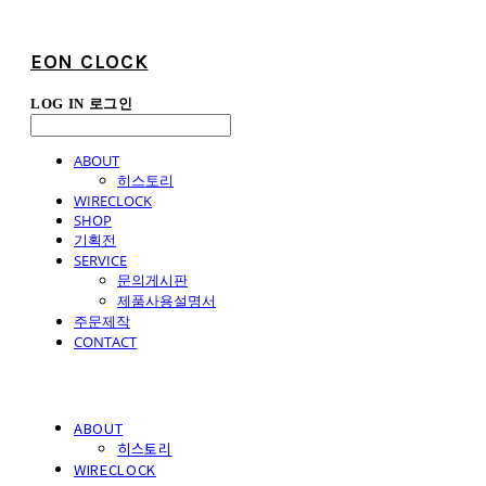
EON CLOCK
LOG IN
로그인
ABOUT
히스토리
WIRECLOCK
SHOP
기획전
SERVICE
문의게시판
제품사용설명서
주문제작
CONTACT
ABOUT
히스토리
WIRECLOCK