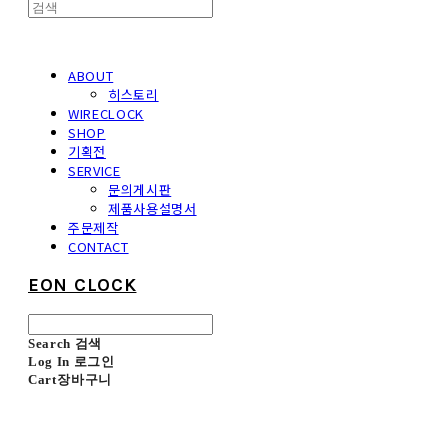
ABOUT
히스토리
WIRECLOCK
SHOP
기획전
SERVICE
문의게시판
제품사용설명서
주문제작
CONTACT
EON CLOCK
Search
검색
Log In
로그인
Cart
장바구니