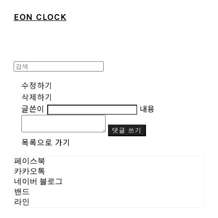
EON CLOCK
수정하기
삭제하기
글쓴이
내용
댓글 쓰기
목록으로 가기
페이스북
카카오톡
네이버 블로그
밴드
라인