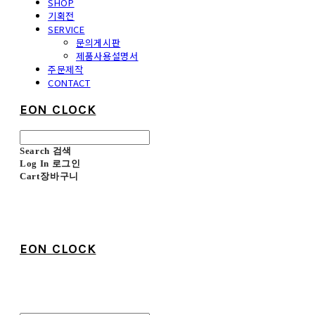
SHOP
기획전
SERVICE
문의게시판
제품사용설명서
주문제작
CONTACT
EON CLOCK
Search
검색
Log In
로그인
Cart
장바구니
EON CLOCK