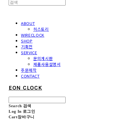
ABOUT
히스토리
WIRECLOCK
SHOP
기획전
SERVICE
문의게시판
제품사용설명서
주문제작
CONTACT
EON CLOCK
Search
검색
Log In
로그인
Cart
장바구니