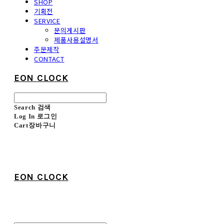
SHOP
기획전
SERVICE
문의게시판
제품사용설명서
주문제작
CONTACT
EON CLOCK
Search
검색
Log In
로그인
Cart
장바구니
EON CLOCK