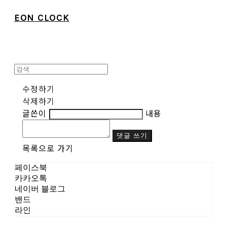
EON CLOCK
수정하기
삭제하기
글쓴이
내용
댓글 쓰기
목록으로 가기
페이스북
카카오톡
네이버 블로그
밴드
라인