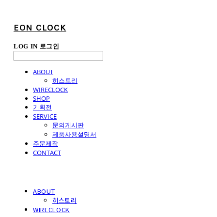
EON CLOCK
LOG IN
로그인
ABOUT
히스토리
WIRECLOCK
SHOP
기획전
SERVICE
문의게시판
제품사용설명서
주문제작
CONTACT
ABOUT
히스토리
WIRECLOCK