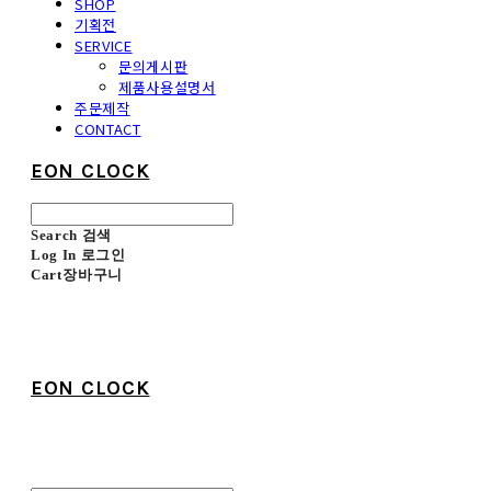
SHOP
기획전
SERVICE
문의게시판
제품사용설명서
주문제작
CONTACT
EON CLOCK
Search
검색
Log In
로그인
Cart
장바구니
EON CLOCK