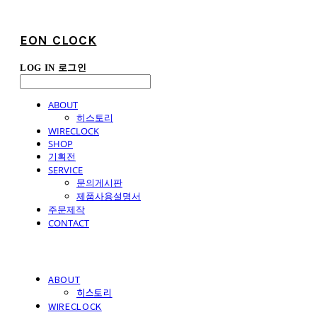
EON CLOCK
LOG IN
로그인
ABOUT
히스토리
WIRECLOCK
SHOP
기획전
SERVICE
문의게시판
제품사용설명서
주문제작
CONTACT
ABOUT
히스토리
WIRECLOCK