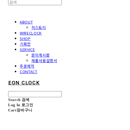
ABOUT
히스토리
WIRECLOCK
SHOP
기획전
SERVICE
문의게시판
제품사용설명서
주문제작
CONTACT
EON CLOCK
Search
검색
Log In
로그인
Cart
장바구니