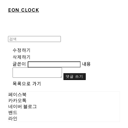
EON CLOCK
수정하기
삭제하기
글쓴이
내용
댓글 쓰기
목록으로 가기
페이스북
카카오톡
네이버 블로그
밴드
라인