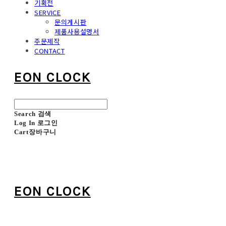
기획전
SERVICE
문의게시판
제품사용설명서
주문제작
CONTACT
EON CLOCK
Search
검색
Log In
로그인
Cart
장바구니
EON CLOCK