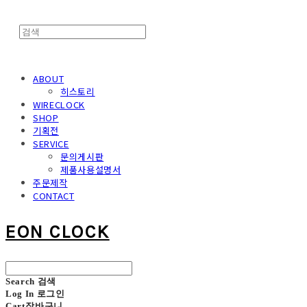
ABOUT
히스토리
WIRECLOCK
SHOP
기획전
SERVICE
문의게시판
제품사용설명서
주문제작
CONTACT
EON CLOCK
Search
검색
Log In
로그인
Cart
장바구니