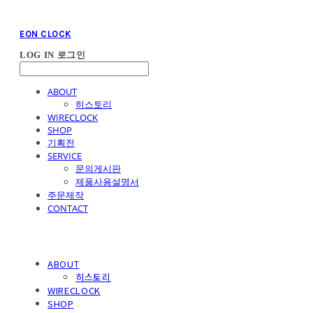
EON CLOCK
LOG IN
로그인
ABOUT
히스토리
WIRECLOCK
SHOP
기획전
SERVICE
문의게시판
제품사용설명서
주문제작
CONTACT
ABOUT
히스토리
WIRECLOCK
SHOP