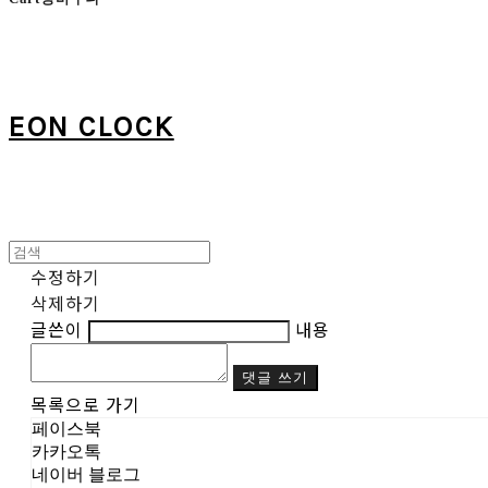
EON CLOCK
수정하기
삭제하기
글쓴이
내용
댓글 쓰기
목록으로 가기
페이스북
카카오톡
네이버 블로그