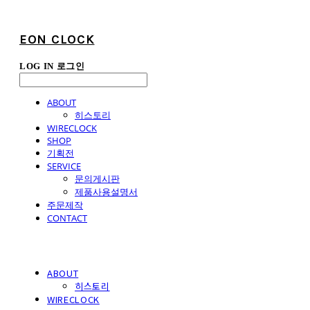
EON CLOCK
LOG IN
로그인
ABOUT
히스토리
WIRECLOCK
SHOP
기획전
SERVICE
문의게시판
제품사용설명서
주문제작
CONTACT
ABOUT
히스토리
WIRECLOCK