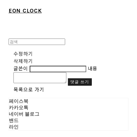
EON CLOCK
수정하기
삭제하기
글쓴이
내용
댓글 쓰기
목록으로 가기
페이스북
카카오톡
네이버 블로그
밴드
라인