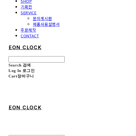
SHOP
기획전
SERVICE
문의게시판
제품사용설명서
주문제작
CONTACT
EON CLOCK
Search
검색
Log In
로그인
Cart
장바구니
EON CLOCK