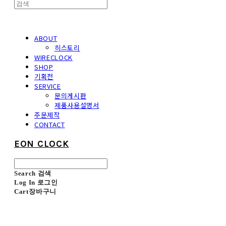
ABOUT
히스토리
WIRECLOCK
SHOP
기획전
SERVICE
문의게시판
제품사용설명서
주문제작
CONTACT
EON CLOCK
Search
검색
Log In
로그인
Cart
장바구니