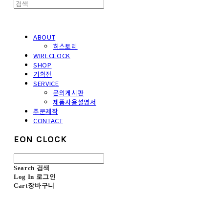
ABOUT
히스토리
WIRECLOCK
SHOP
기획전
SERVICE
문의게시판
제품사용설명서
주문제작
CONTACT
EON CLOCK
Search
검색
Log In
로그인
Cart
장바구니