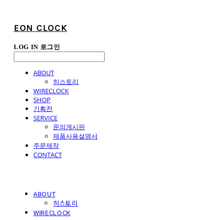
EON CLOCK
LOG IN
로그인
ABOUT
히스토리
WIRECLOCK
SHOP
기획전
SERVICE
문의게시판
제품사용설명서
주문제작
CONTACT
ABOUT
히스토리
WIRECLOCK