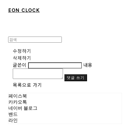
EON CLOCK
수정하기
삭제하기
글쓴이
내용
댓글 쓰기
목록으로 가기
페이스북
카카오톡
네이버 블로그
밴드
라인