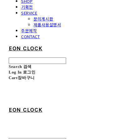
SHOP
기획전
SERVICE
문의게시판
제품사용설명서
주문제작
CONTACT
EON CLOCK
Search
검색
Log In
로그인
Cart
장바구니
EON CLOCK