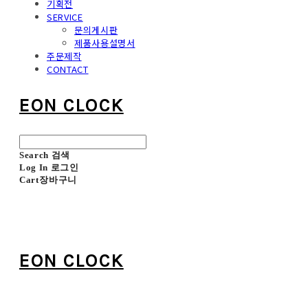
기획전
SERVICE
문의게시판
제품사용설명서
주문제작
CONTACT
EON CLOCK
Search
검색
Log In
로그인
Cart
장바구니
EON CLOCK