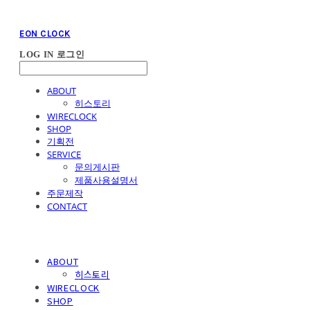
EON CLOCK
LOG IN
로그인
ABOUT
히스토리
WIRECLOCK
SHOP
기획전
SERVICE
문의게시판
제품사용설명서
주문제작
CONTACT
ABOUT
히스토리
WIRECLOCK
SHOP