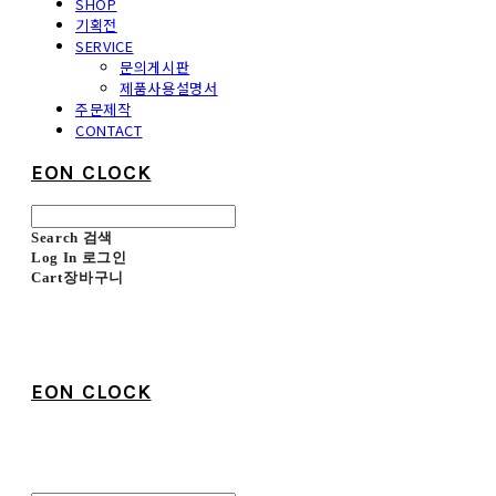
SHOP
기획전
SERVICE
문의게시판
제품사용설명서
주문제작
CONTACT
EON CLOCK
Search
검색
Log In
로그인
Cart
장바구니
EON CLOCK