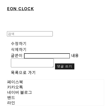
EON CLOCK
수정하기
삭제하기
글쓴이
내용
댓글 쓰기
목록으로 가기
페이스북
카카오톡
네이버 블로그
밴드
라인