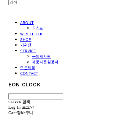
ABOUT
히스토리
WIRECLOCK
SHOP
기획전
SERVICE
문의게시판
제품사용설명서
주문제작
CONTACT
EON CLOCK
Search
검색
Log In
로그인
Cart
장바구니