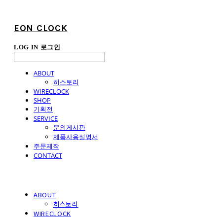
EON CLOCK
LOG IN
로그인
ABOUT
히스토리
WIRECLOCK
SHOP
기획전
SERVICE
문의게시판
제품사용설명서
주문제작
CONTACT
ABOUT
히스토리
WIRECLOCK