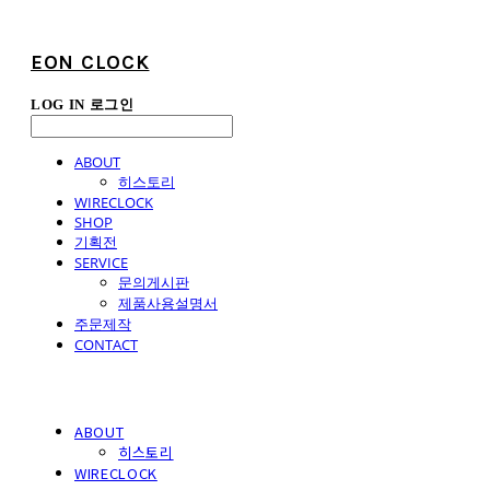
EON CLOCK
LOG IN
로그인
ABOUT
히스토리
WIRECLOCK
SHOP
기획전
SERVICE
문의게시판
제품사용설명서
주문제작
CONTACT
ABOUT
히스토리
WIRECLOCK