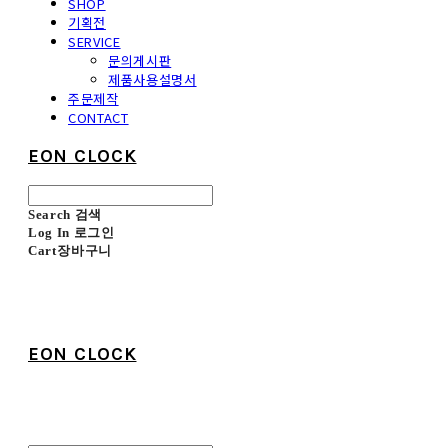
SHOP
기획전
SERVICE
문의게시판
제품사용설명서
주문제작
CONTACT
EON CLOCK
Search
검색
Log In
로그인
Cart
장바구니
EON CLOCK