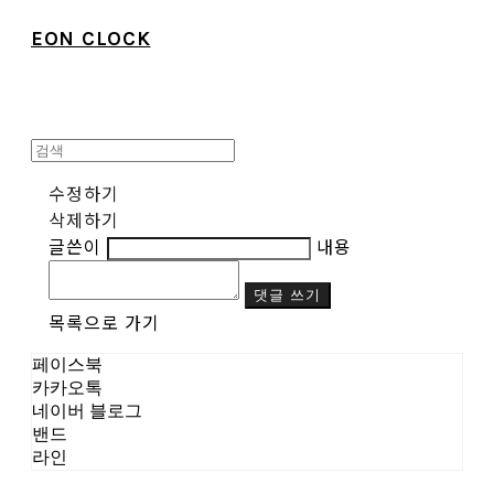
EON CLOCK
수정하기
삭제하기
글쓴이
내용
댓글 쓰기
목록으로 가기
페이스북
카카오톡
네이버 블로그
밴드
라인