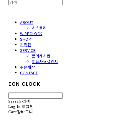
ABOUT
히스토리
WIRECLOCK
SHOP
기획전
SERVICE
문의게시판
제품사용설명서
주문제작
CONTACT
EON CLOCK
Search
검색
Log In
로그인
Cart
장바구니