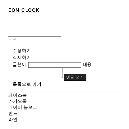
EON CLOCK
수정하기
삭제하기
글쓴이
내용
댓글 쓰기
목록으로 가기
페이스북
카카오톡
네이버 블로그
밴드
라인