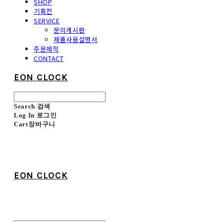
SHOP
기획전
SERVICE
문의게시판
제품사용설명서
주문제작
CONTACT
EON CLOCK
Search
검색
Log In
로그인
Cart
장바구니
EON CLOCK