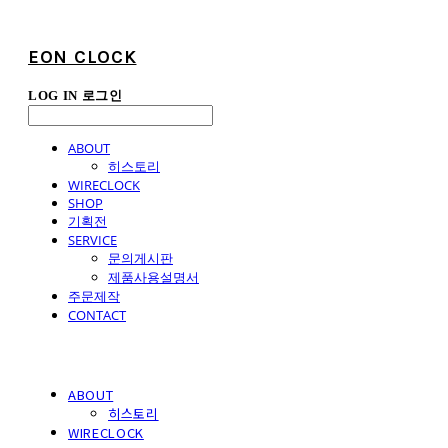
EON CLOCK
LOG IN
로그인
ABOUT
히스토리
WIRECLOCK
SHOP
기획전
SERVICE
문의게시판
제품사용설명서
주문제작
CONTACT
ABOUT
히스토리
WIRECLOCK