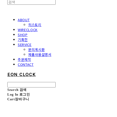
ABOUT
히스토리
WIRECLOCK
SHOP
기획전
SERVICE
문의게시판
제품사용설명서
주문제작
CONTACT
EON CLOCK
Search
검색
Log In
로그인
Cart
장바구니