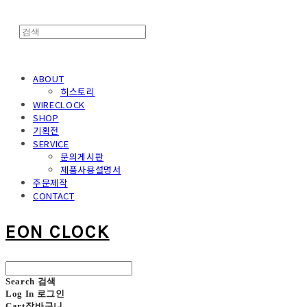
ABOUT
히스토리
WIRECLOCK
SHOP
기획전
SERVICE
문의게시판
제품사용설명서
주문제작
CONTACT
EON CLOCK
Search
검색
Log In
로그인
Cart
장바구니