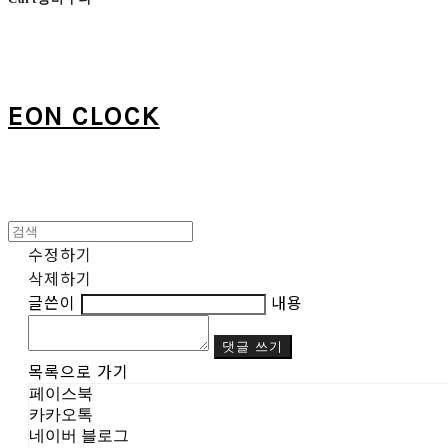
EON CLOCK
수정하기
삭제하기
글쓴이
내용
댓글 쓰기
목록으로 가기
페이스북
카카오톡
네이버 블로그