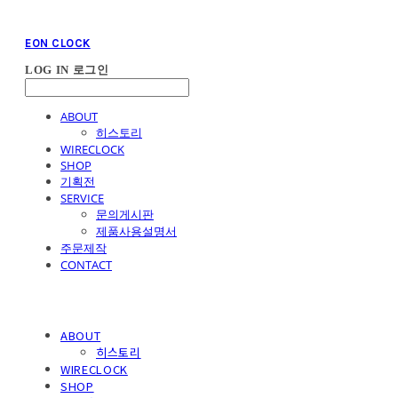
EON CLOCK
LOG IN
로그인
ABOUT
히스토리
WIRECLOCK
SHOP
기획전
SERVICE
문의게시판
제품사용설명서
주문제작
CONTACT
ABOUT
히스토리
WIRECLOCK
SHOP