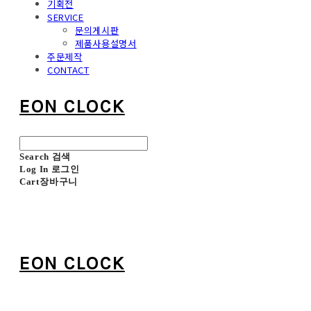
기획전
SERVICE
문의게시판
제품사용설명서
주문제작
CONTACT
EON CLOCK
Search
검색
Log In
로그인
Cart
장바구니
EON CLOCK