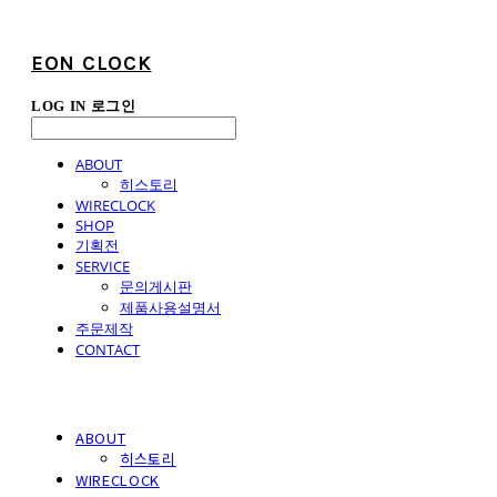
EON CLOCK
LOG IN
로그인
ABOUT
히스토리
WIRECLOCK
SHOP
기획전
SERVICE
문의게시판
제품사용설명서
주문제작
CONTACT
ABOUT
히스토리
WIRECLOCK