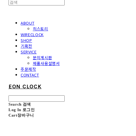
ABOUT
히스토리
WIRECLOCK
SHOP
기획전
SERVICE
문의게시판
제품사용설명서
주문제작
CONTACT
EON CLOCK
Search
검색
Log In
로그인
Cart
장바구니