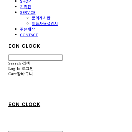
SHOP
기획전
SERVICE
문의게시판
제품사용설명서
주문제작
CONTACT
EON CLOCK
Search
검색
Log In
로그인
Cart
장바구니
EON CLOCK