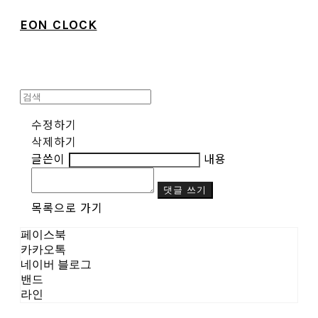
EON CLOCK
수정하기
삭제하기
글쓴이
내용
댓글 쓰기
목록으로 가기
페이스북
카카오톡
네이버 블로그
밴드
라인