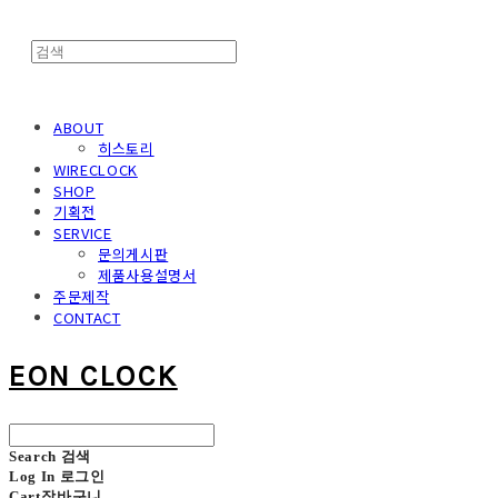
ABOUT
히스토리
WIRECLOCK
SHOP
기획전
SERVICE
문의게시판
제품사용설명서
주문제작
CONTACT
EON CLOCK
Search
검색
Log In
로그인
Cart
장바구니