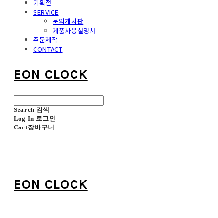
기획전
SERVICE
문의게시판
제품사용설명서
주문제작
CONTACT
EON CLOCK
Search
검색
Log In
로그인
Cart
장바구니
EON CLOCK