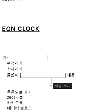
EON CLOCK
수정하기
삭제하기
글쓴이
내용
댓글 쓰기
목록으로 가기
페이스북
카카오톡
네이버 블로그