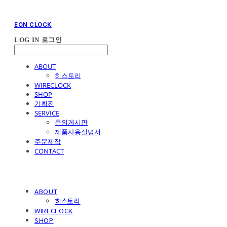
EON CLOCK
LOG IN
로그인
ABOUT
히스토리
WIRECLOCK
SHOP
기획전
SERVICE
문의게시판
제품사용설명서
주문제작
CONTACT
ABOUT
히스토리
WIRECLOCK
SHOP