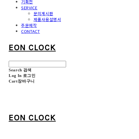
기획전
SERVICE
문의게시판
제품사용설명서
주문제작
CONTACT
EON CLOCK
Search
검색
Log In
로그인
Cart
장바구니
EON CLOCK