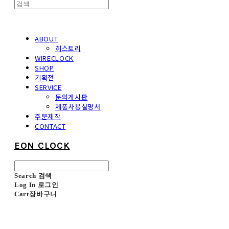
ABOUT
히스토리
WIRECLOCK
SHOP
기획전
SERVICE
문의게시판
제품사용설명서
주문제작
CONTACT
EON CLOCK
Search
검색
Log In
로그인
Cart
장바구니