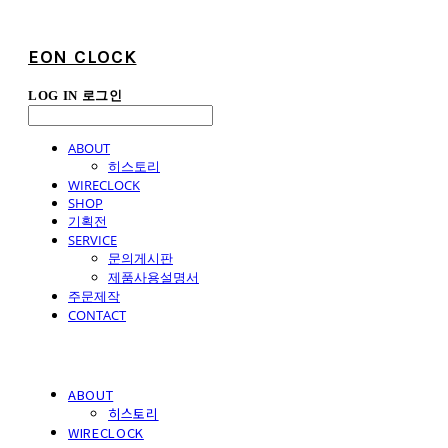
EON CLOCK
LOG IN
로그인
ABOUT
히스토리
WIRECLOCK
SHOP
기획전
SERVICE
문의게시판
제품사용설명서
주문제작
CONTACT
ABOUT
히스토리
WIRECLOCK