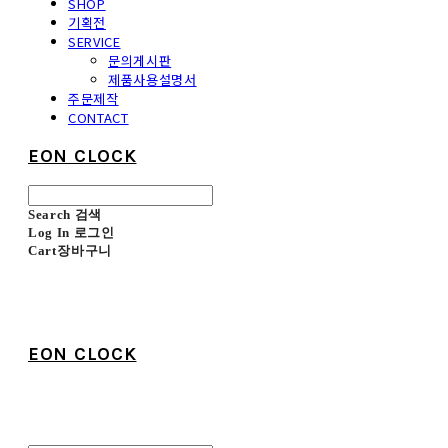
SHOP
기획전
SERVICE
문의게시판
제품사용설명서
주문제작
CONTACT
EON CLOCK
Search
검색
Log In
로그인
Cart
장바구니
EON CLOCK