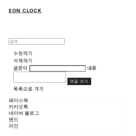
EON CLOCK
수정하기
삭제하기
글쓴이
내용
댓글 쓰기
목록으로 가기
페이스북
카카오톡
네이버 블로그
밴드
라인