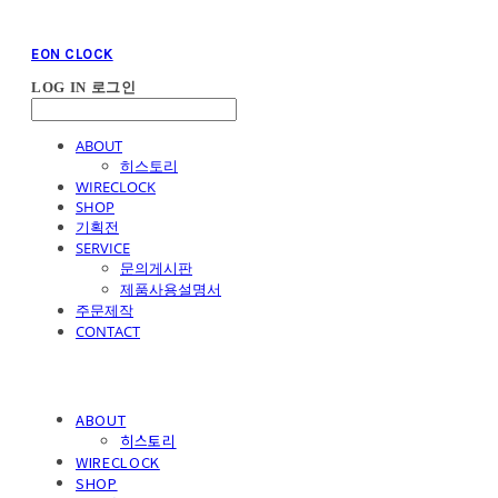
EON CLOCK
LOG IN
로그인
ABOUT
히스토리
WIRECLOCK
SHOP
기획전
SERVICE
문의게시판
제품사용설명서
주문제작
CONTACT
ABOUT
히스토리
WIRECLOCK
SHOP