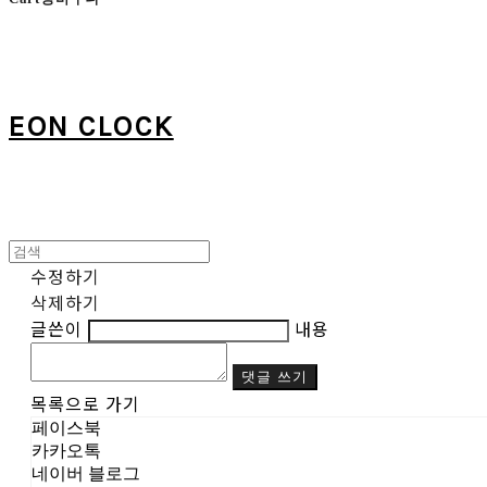
EON CLOCK
수정하기
삭제하기
글쓴이
내용
댓글 쓰기
목록으로 가기
페이스북
카카오톡
네이버 블로그