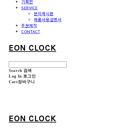
기획전
SERVICE
문의게시판
제품사용설명서
주문제작
CONTACT
EON CLOCK
Search
검색
Log In
로그인
Cart
장바구니
EON CLOCK