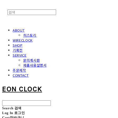
ABOUT
히스토리
WIRECLOCK
SHOP
기획전
SERVICE
문의게시판
제품사용설명서
주문제작
CONTACT
EON CLOCK
Search
검색
Log In
로그인
Cart
장바구니