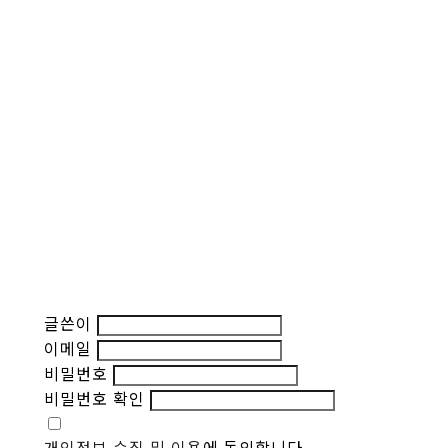
글쓴이
이메일
비밀번호
비밀번호 확인
개인정보 수집 및 이용
에 동의합니다.