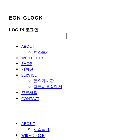
EON CLOCK
LOG IN
로그인
ABOUT
히스토리
WIRECLOCK
SHOP
기획전
SERVICE
문의게시판
제품사용설명서
주문제작
CONTACT
ABOUT
히스토리
WIRECLOCK