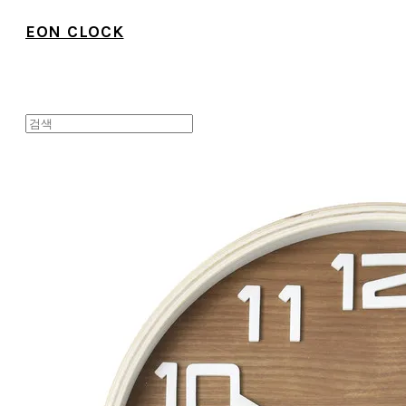
EON CLOCK