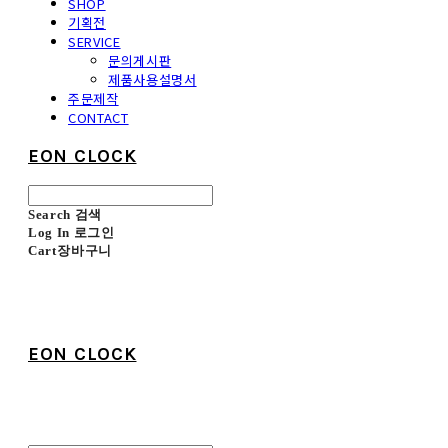
SHOP
기획전
SERVICE
문의게시판
제품사용설명서
주문제작
CONTACT
EON CLOCK
Search
검색
Log In
로그인
Cart
장바구니
EON CLOCK