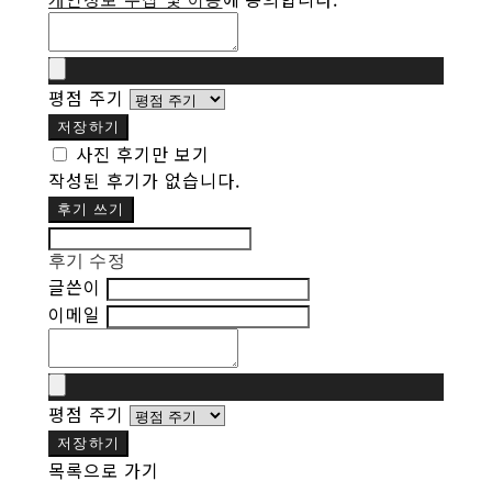
평점 주기
저장하기
사진 후기만 보기
작성된 후기가 없습니다.
후기 쓰기
후기 수정
글쓴이
이메일
평점 주기
저장하기
목록으로 가기