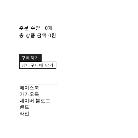
주문 수량
0개
총 상품 금액
0원
구매하기
장바구니에 담기
페이스북
카카오톡
네이버 블로그
밴드
라인