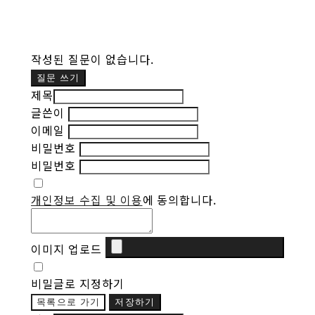
작성된 질문이 없습니다.
질문 쓰기
제목
글쓴이
이메일
비밀번호
비밀번호
개인정보 수집 및 이용
에 동의합니다.
이미지 업로드
비밀글로 지정하기
목록으로 가기
저장하기