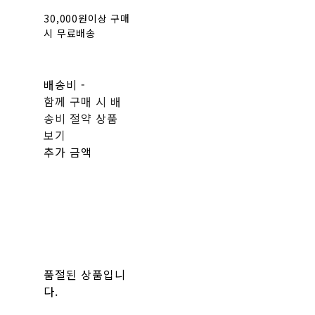
30,000원이상 구매
시 무료배송
배송비
-
함께 구매 시 배
송비 절약 상품
보기
추가 금액
품절된 상품입니
다.