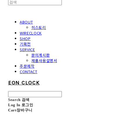
ABOUT
히스토리
WIRECLOCK
SHOP
기획전
SERVICE
문의게시판
제품사용설명서
주문제작
CONTACT
EON CLOCK
Search
검색
Log In
로그인
Cart
장바구니