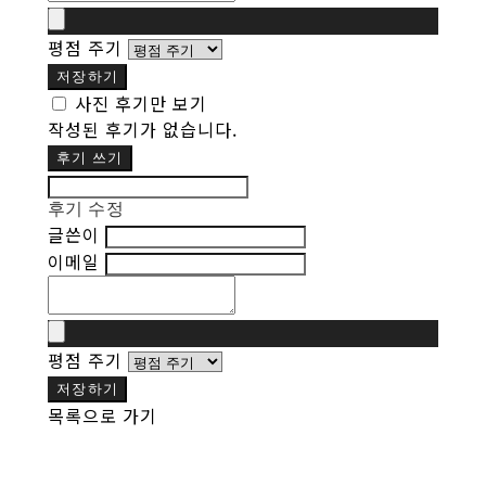
평점 주기
저장하기
사진 후기만 보기
작성된 후기가 없습니다.
후기 쓰기
후기 수정
글쓴이
이메일
평점 주기
저장하기
목록으로 가기