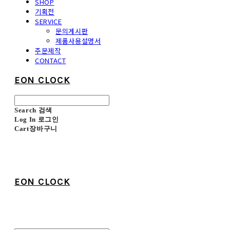
SHOP
기획전
SERVICE
문의게시판
제품사용설명서
주문제작
CONTACT
EON CLOCK
Search
검색
Log In
로그인
Cart
장바구니
EON CLOCK