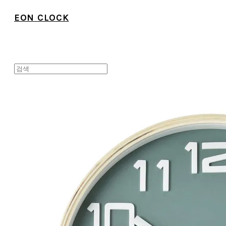
EON CLOCK