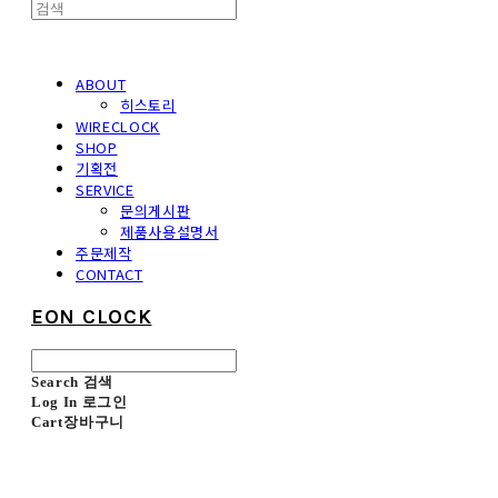
ABOUT
히스토리
WIRECLOCK
SHOP
기획전
SERVICE
문의게시판
제품사용설명서
주문제작
CONTACT
EON CLOCK
Search
검색
Log In
로그인
Cart
장바구니