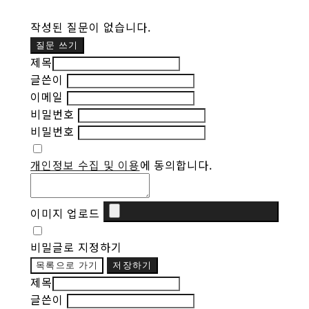
작성된 질문이 없습니다.
질문 쓰기
제목
글쓴이
이메일
비밀번호
비밀번호
개인정보 수집 및 이용
에 동의합니다.
이미지 업로드
비밀글로 지정하기
목록으로 가기
저장하기
제목
글쓴이