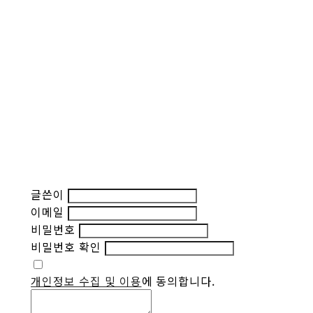
글쓴이
이메일
비밀번호
비밀번호 확인
개인정보 수집 및 이용
에 동의합니다.