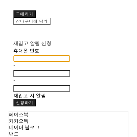
구매하기
장바구니에 담기
재입고 알림 신청
휴대폰 번호
-
-
재입고 시 알림
신청하기
페이스북
카카오톡
네이버 블로그
밴드