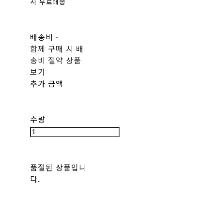
시 무료배송
배송비
-
함께 구매 시 배
송비 절약 상품
보기
추가 금액
수량
품절된 상품입니
다.