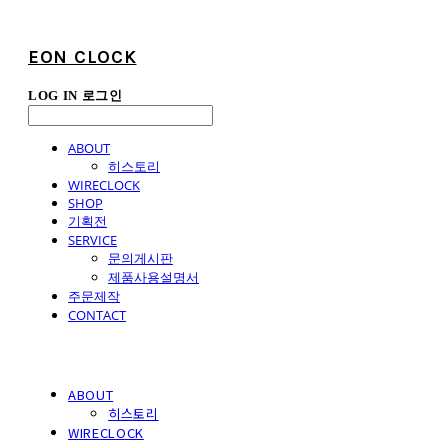
EON CLOCK
LOG IN
로그인
ABOUT
히스토리
WIRECLOCK
SHOP
기획전
SERVICE
문의게시판
제품사용설명서
주문제작
CONTACT
ABOUT
히스토리
WIRECLOCK