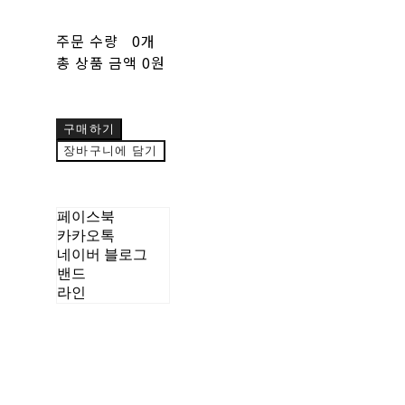
주문 수량
0개
총 상품 금액
0원
구매하기
장바구니에 담기
페이스북
카카오톡
네이버 블로그
밴드
라인