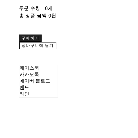
주문 수량
0개
총 상품 금액
0원
구매하기
장바구니에 담기
페이스북
카카오톡
네이버 블로그
밴드
라인