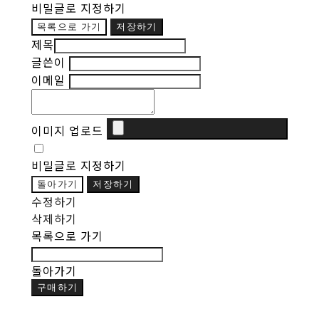
비밀글로 지정하기
목록으로 가기
저장하기
제목
글쓴이
이메일
이미지 업로드
비밀글로 지정하기
돌아가기
저장하기
수정하기
삭제하기
목록으로 가기
돌아가기
구매하기