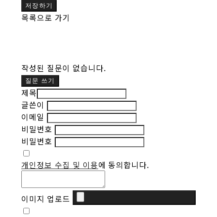
저장하기
목록으로 가기
작성된 질문이 없습니다.
질문 쓰기
제목
글쓴이
이메일
비밀번호
비밀번호
개인정보 수집 및 이용
에 동의합니다.
이미지 업로드