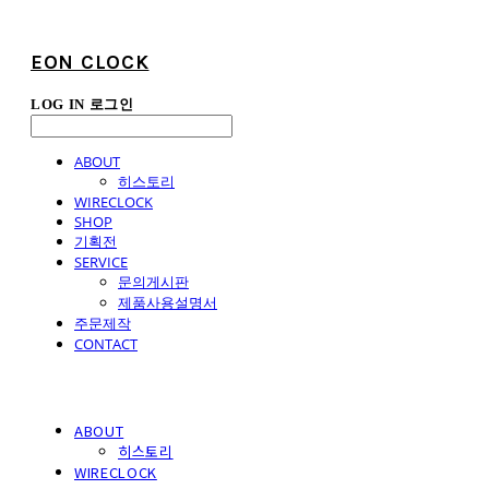
EON CLOCK
LOG IN
로그인
ABOUT
히스토리
WIRECLOCK
SHOP
기획전
SERVICE
문의게시판
제품사용설명서
주문제작
CONTACT
ABOUT
히스토리
WIRECLOCK