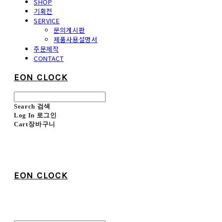
SHOP
기획전
SERVICE
문의게시판
제품사용설명서
주문제작
CONTACT
EON CLOCK
Search
검색
Log In
로그인
Cart
장바구니
EON CLOCK