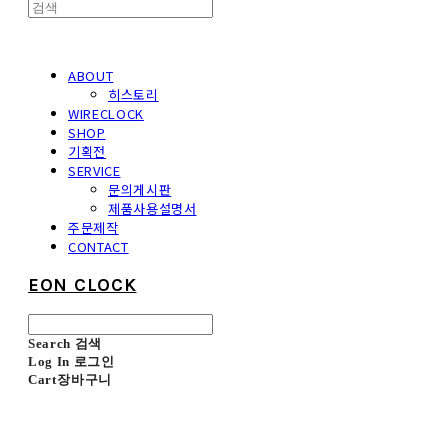
ABOUT
히스토리
WIRECLOCK
SHOP
기획전
SERVICE
문의게시판
제품사용설명서
주문제작
CONTACT
EON CLOCK
Search
검색
Log In
로그인
Cart
장바구니