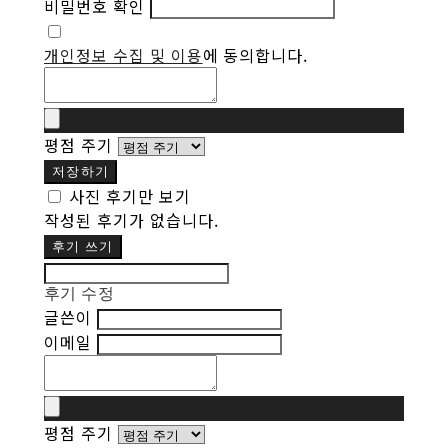
비밀번호 확인
개인정보 수집 및 이용
에 동의합니다.
평점 주기
저장하기
사진 후기만 보기
작성된 후기가 없습니다.
후기 쓰기
후기 수정
글쓴이
이메일
평점 주기