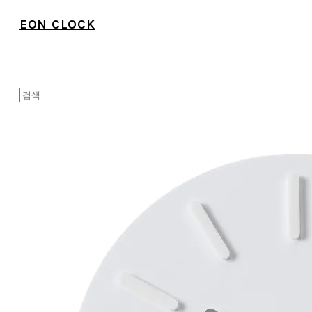
EON CLOCK