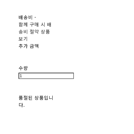
배송비
-
함께 구매 시 배
송비 절약 상품
보기
추가 금액
수량
품절된 상품입니
다.