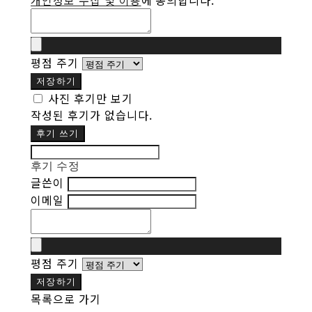
개인정보 수집 및 이용
에 동의합니다.
평점 주기
저장하기
사진 후기만 보기
작성된 후기가 없습니다.
후기 쓰기
후기 수정
글쓴이
이메일
평점 주기
저장하기
목록으로 가기