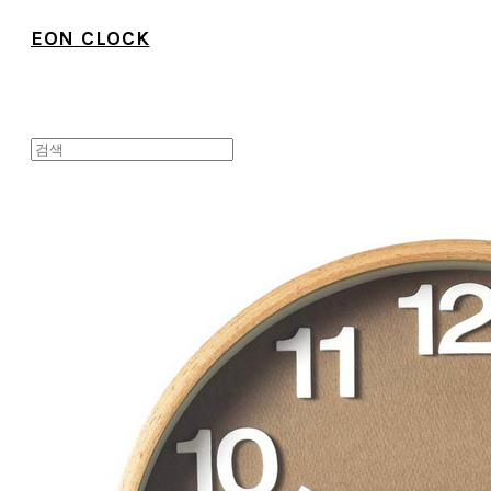
EON CLOCK