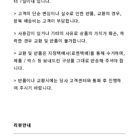
터 7일이내 입니다.
> 고객의 단순 변심이나 실수로 인한 반품, 교환의 경우,
왕복 배송비는 고객이 부담합니다.
> 사용감이 있거나 기타의 사유로 상품의 가치가 훼손, 하
락한 경우 교환 및 반품이 불가합니다.
> 교환 및 반품은 지정택배사(로젠택배)를 통해 수거하며,
제품 / 박스 등 보내드린 구성품 그대로 반송해 주셔야 합
니다.
> 반품이나 교환시에는 당사 고객센터와 통화 후 진행하
여 주시기 바랍니다.
리뷰안내