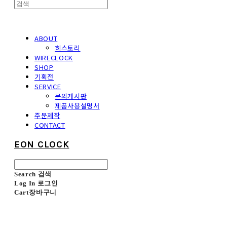
ABOUT
히스토리
WIRECLOCK
SHOP
기획전
SERVICE
문의게시판
제품사용설명서
주문제작
CONTACT
EON CLOCK
Search
검색
Log In
로그인
Cart
장바구니