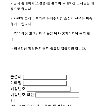
> 당사 홈페이지(쇼핑몰)를 통하여 구매하신 고객님을 대
상으로 합니다.
> 사진과 고객님 후기를 올려주시면 소정의 선물을 배송
하여 드립니다.
> 리뷰 작성 고객님의 선물은 당사 홈페이지에 공지 합니
다.
>
리뷰작성 적립금은 매주 월요일 일괄지급 합니다.
글쓴이
이메일
비밀번호
비밀번호 확인