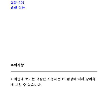
질문(10)
관련 상품
주의사항
> 화면에 보이는 색상은 사용하는 PC환경에 따라 상이하
게 보일 수 있습니다.