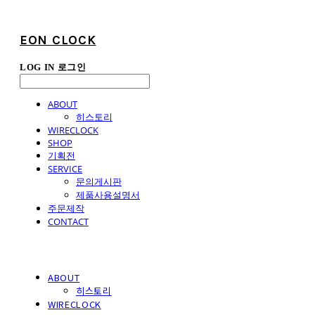
EON CLOCK
LOG IN
로그인
ABOUT
히스토리
WIRECLOCK
SHOP
기획전
SERVICE
문의게시판
제품사용설명서
주문제작
CONTACT
ABOUT
히스토리
WIRECLOCK