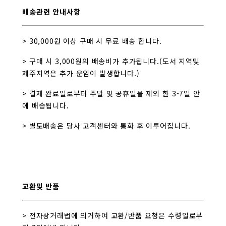
배송관련 안내사항
> 30,000원 이상 구매 시 무료 배송 합니다.
> 구매 시 3,000원의 배송비가 추가됩니다.(도서 지역및
제주지역은 추가 운임이 발생합니다.)
> 결제 완료일로부터 주말 및 공휴일을 제외 한 3-7일 안
에 배송됩니다.
> 별도배송은 당사 고객센터와 통화 후 이루어집니다.
교환및 반품
> 전자상거래법에 의거하여 교환/반품 요청은 수령일로부