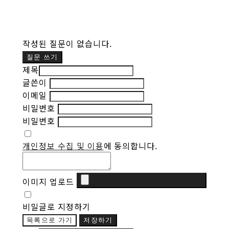
작성된 질문이 없습니다.
질문 쓰기
제목
글쓴이
이메일
비밀번호
비밀번호
개인정보 수집 및 이용
에 동의합니다.
이미지 업로드
비밀글로 지정하기
목록으로 가기
저장하기