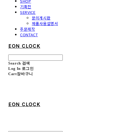
SHOP
기획전
SERVICE
문의게시판
제품사용설명서
주문제작
CONTACT
EON CLOCK
Search
검색
Log In
로그인
Cart
장바구니
EON CLOCK