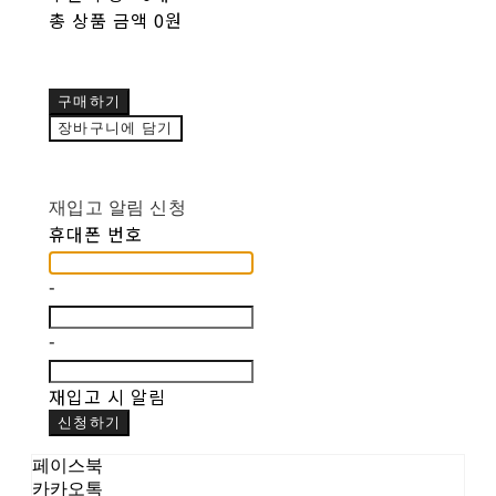
총 상품 금액
0원
구매하기
장바구니에 담기
재입고 알림 신청
휴대폰 번호
-
-
재입고 시 알림
신청하기
페이스북
카카오톡