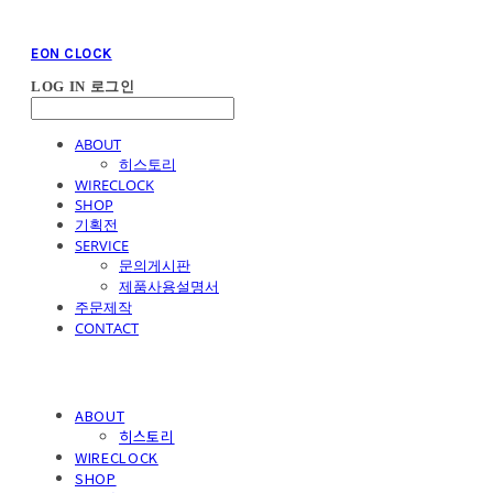
EON CLOCK
LOG IN
로그인
ABOUT
히스토리
WIRECLOCK
SHOP
기획전
SERVICE
문의게시판
제품사용설명서
주문제작
CONTACT
ABOUT
히스토리
WIRECLOCK
SHOP