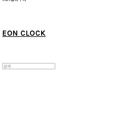
EON CLOCK