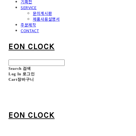
기획전
SERVICE
문의게시판
제품사용설명서
주문제작
CONTACT
EON CLOCK
Search
검색
Log In
로그인
Cart
장바구니
EON CLOCK