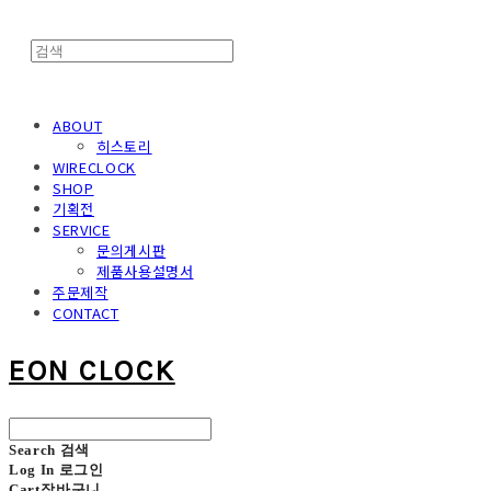
ABOUT
히스토리
WIRECLOCK
SHOP
기획전
SERVICE
문의게시판
제품사용설명서
주문제작
CONTACT
EON CLOCK
Search
검색
Log In
로그인
Cart
장바구니