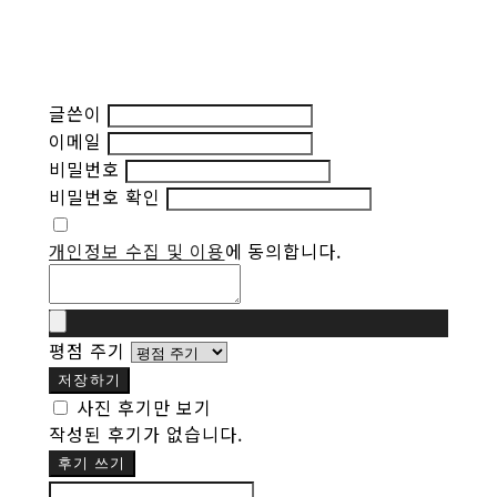
글쓴이
이메일
비밀번호
비밀번호 확인
개인정보 수집 및 이용
에 동의합니다.
평점 주기
저장하기
사진 후기만 보기
작성된 후기가 없습니다.
후기 쓰기