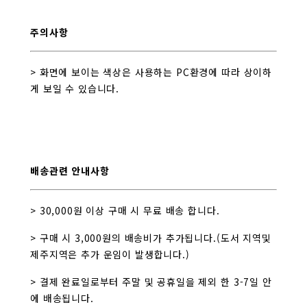
주의사항
> 화면에 보이는 색상은 사용하는 PC환경에 따라 상이하
게 보일 수 있습니다.
배송관련 안내사항
> 30,000원 이상 구매 시 무료 배송 합니다.
> 구매 시 3,000원의 배송비가 추가됩니다.(도서 지역및
제주지역은 추가 운임이 발생합니다.)
> 결제 완료일로부터 주말 및 공휴일을 제외 한 3-7일 안
에 배송됩니다.