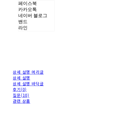
페이스북
카카오톡
네이버 블로그
밴드
라인
상세 설명 머리글
상세 설명
상세 설명 바닥글
후기(0)
질문(10)
관련 상품