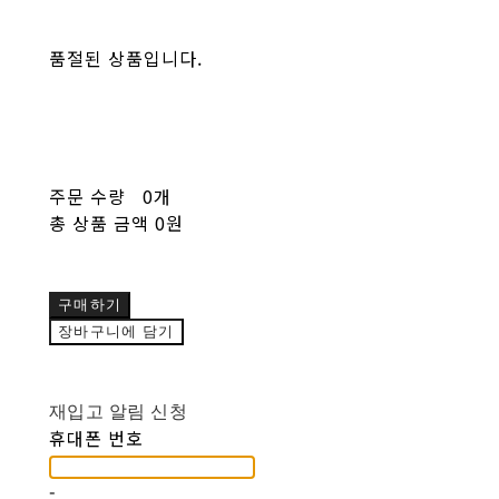
품절된 상품입니다.
주문 수량
0개
총 상품 금액
0원
구매하기
장바구니에 담기
재입고 알림 신청
휴대폰 번호
-