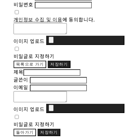
비밀번호
개인정보 수집 및 이용
에 동의합니다.
이미지 업로드
비밀글로 지정하기
목록으로 가기
저장하기
제목
글쓴이
이메일
이미지 업로드
비밀글로 지정하기
돌아가기
저장하기