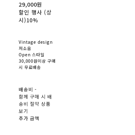
29,000원
할인 행사 (상
시)
10%
Vintage design
저소음
Open 스타일
30,000원이상 구매
시 무료배송
배송비
-
함께 구매 시 배
송비 절약 상품
보기
추가 금액