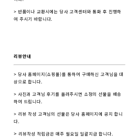
> 반품이나 교환시에는 당사 고객센터와 통화 후 진행하
여 주시기 바랍니다.
리뷰안내
> 당사 홈페이지(쇼핑몰)를 통하여 구매하신 고객님을 대
상으로 합니다.
> 사진과 고객님 후기를 올려주시면 소정의 선물을 배송
하여 드립니다.
> 리뷰 작성 고객님의 선물은 당사 홈페이지에 공지 합니
다.
>
리뷰작성 적립금은 매주 월요일 일괄지급 합니다.