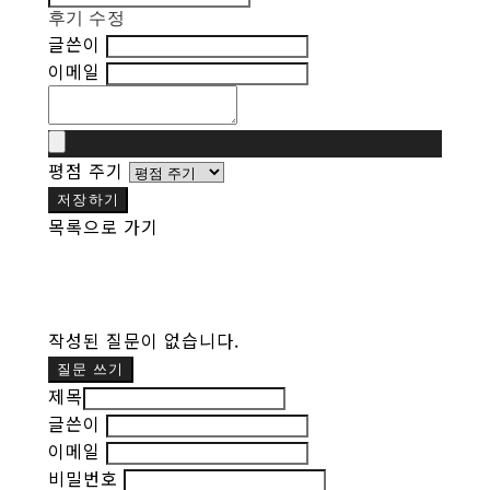
후기 수정
글쓴이
이메일
평점 주기
저장하기
목록으로 가기
작성된 질문이 없습니다.
질문 쓰기
제목
글쓴이
이메일
비밀번호