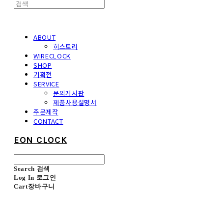
ABOUT
히스토리
WIRECLOCK
SHOP
기획전
SERVICE
문의게시판
제품사용설명서
주문제작
CONTACT
EON CLOCK
Search
검색
Log In
로그인
Cart
장바구니