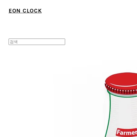
EON CLOCK