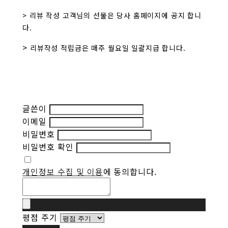
> 리뷰 작성 고객님의 선물은 당사 홈페이지에 공지 합니
다.
>
리뷰작성 적립금은 매주 월요일 일괄지급 합니다.
글쓴이
이메일
비밀번호
비밀번호 확인
개인정보 수집 및 이용
에 동의합니다.
평점 주기