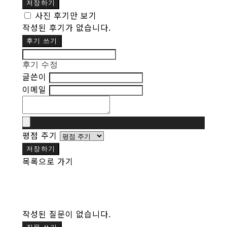
저장하기
사진 후기만 보기
작성된 후기가 없습니다.
후기 쓰기
후기 수정
글쓴이
이메일
평점 주기
저장하기
목록으로 가기
작성된 질문이 없습니다.