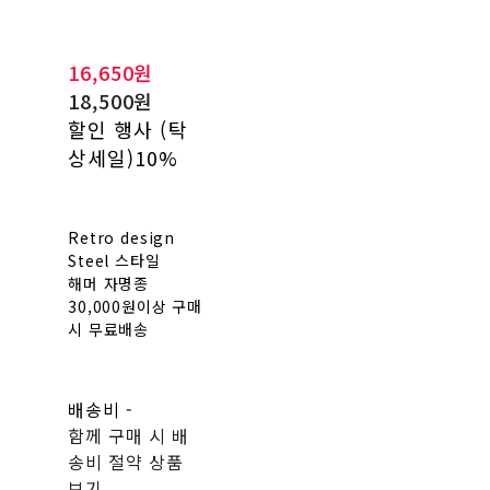
16,650원
18,500원
할인 행사 (탁
상세일)
10%
Retro design
Steel 스타일
해머 자명종
30,000원이상 구매
시 무료배송
배송비
-
함께 구매 시 배
송비 절약 상품
보기