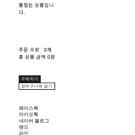
품절된 상품입니
다.
주문 수량
0개
총 상품 금액
0원
구매하기
장바구니에 담기
페이스북
카카오톡
네이버 블로그
밴드
라인