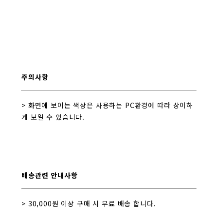
주의사항
> 화면에 보이는 색상은 사용하는 PC환경에 따라 상이하
게 보일 수 있습니다.
배송관련 안내사항
> 30,000원 이상 구매 시 무료 배송 합니다.