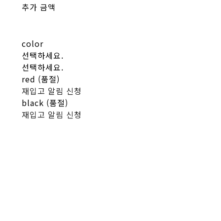
추가 금액
color
선택하세요.
선택하세요.
red (품절)
재입고 알림 신청
black (품절)
재입고 알림 신청