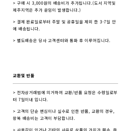
> 구매 시 3,000원의 배송비가 추가됩니다.(도서 지역및
제주지역은 추가 운임이 발생합니다.)
> 결제 완료일로부터 주말 및 공휴일을 제외 한 3-7일 안
에 배송됩니다.
> 별도배송은 당사 고객센터와 통화 후 이루어집니다.
교환및 반품
> 전자상거래법에 의거하여 교환/반품 요청은 수령일로부
터 7일이내 입니다.
> 고객의 단순 변심이나 실수로 인한 반품, 교환의 경우,
왕복 배송비는 고객이 부담합니다.
> 사용감이 있거나 기타의 사유로 상품의 가치가 훼손, 하