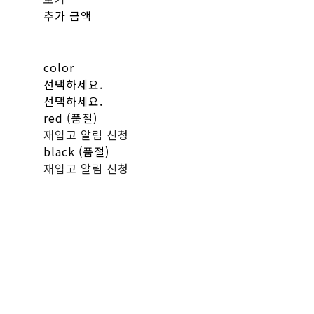
추가 금액
color
선택하세요.
선택하세요.
red (품절)
재입고 알림 신청
black (품절)
재입고 알림 신청