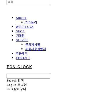
ABOUT
히스토리
WIRECLOCK
SHOP
기획전
SERVICE
문의게시판
제품사용설명서
주문제작
CONTACT
EON CLOCK
Search
검색
Log In
로그인
Cart
장바구니