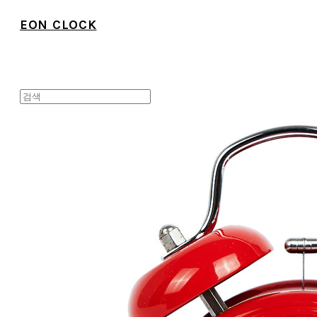
EON CLOCK