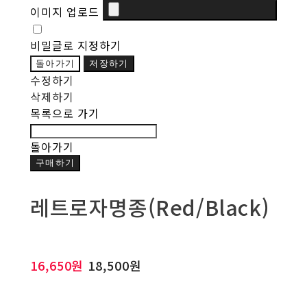
이미지 업로드
비밀글로 지정하기
돌아가기
저장하기
수정하기
삭제하기
목록으로 가기
돌아가기
구매하기
레트로자명종(Red/Black)
16,650원
18,500원