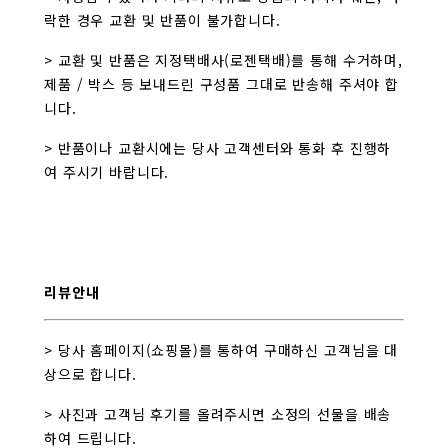
락한 경우 교환 및 반품이 불가합니다.
> 교환 및 반품은 지정택배사(로젠택배)를 통해 수거하며,
제품 / 박스 등 보내드린 구성품 그대로 반송해 주셔야 합
니다.
> 반품이나 교환시에는 당사 고객센터와 통화 후 진행하
여 주시기 바랍니다.
리뷰안내
> 당사 홈페이지(쇼핑몰)를 통하여 구매하신 고객님을 대
상으로 합니다.
> 사진과 고객님 후기를 올려주시면 소정의 선물을 배송
하여 드립니다.