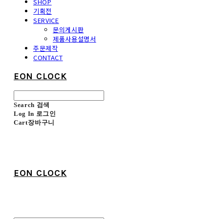
SHOP
기획전
SERVICE
문의게시판
제품사용설명서
주문제작
CONTACT
EON CLOCK
Search
검색
Log In
로그인
Cart
장바구니
EON CLOCK