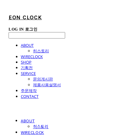
EON CLOCK
LOG IN
로그인
ABOUT
히스토리
WIRECLOCK
SHOP
기획전
SERVICE
문의게시판
제품사용설명서
주문제작
CONTACT
ABOUT
히스토리
WIRECLOCK