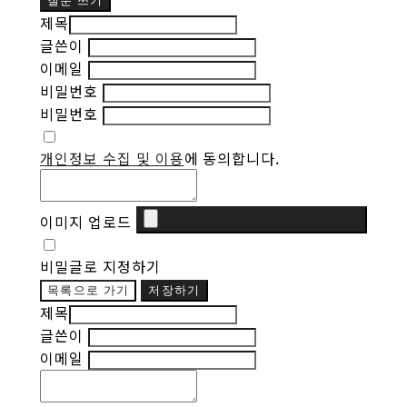
질문 쓰기
제목
글쓴이
이메일
비밀번호
비밀번호
개인정보 수집 및 이용
에 동의합니다.
이미지 업로드
비밀글로 지정하기
목록으로 가기
저장하기
제목
글쓴이
이메일