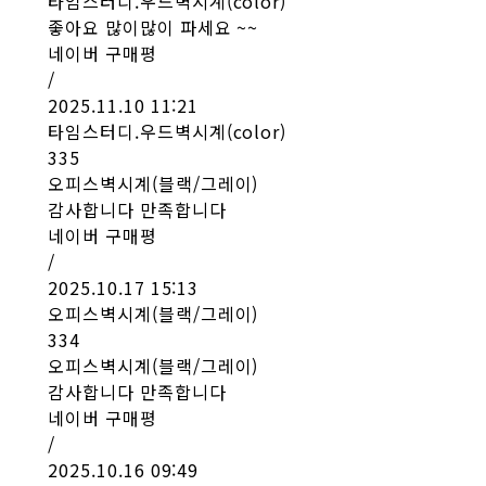
타임스터디.우드벽시계(color)
좋아요 많이많이 파세요 ~~
네이버 구매평
/
2025.11.10 11:21
타임스터디.우드벽시계(color)
335
오피스벽시계(블랙/그레이)
감사합니다 만족합니다
네이버 구매평
/
2025.10.17 15:13
오피스벽시계(블랙/그레이)
334
오피스벽시계(블랙/그레이)
감사합니다 만족합니다
네이버 구매평
/
2025.10.16 09:49