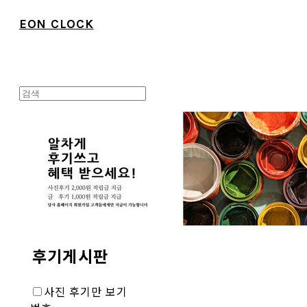
EON CLOCK
후기게시판
사진 후기만 보기