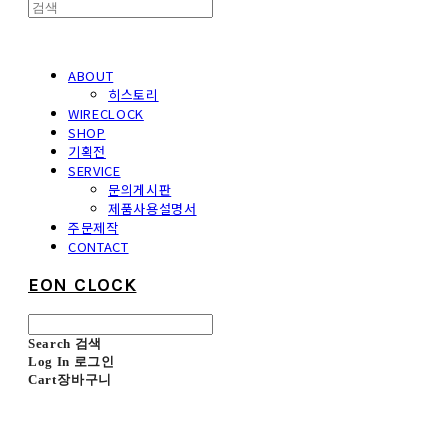
ABOUT
히스토리
WIRECLOCK
SHOP
기획전
SERVICE
문의게시판
제품사용설명서
주문제작
CONTACT
EON CLOCK
Search
검색
Log In
로그인
Cart
장바구니