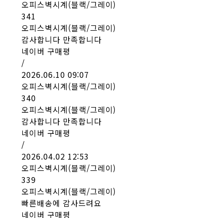
오피스벽시계(블랙/그레이)
341
오피스벽시계(블랙/그레이)
감사합니다 만족합니다
네이버 구매평
/
2026.06.10 09:07
오피스벽시계(블랙/그레이)
340
오피스벽시계(블랙/그레이)
감사합니다 만족합니다
네이버 구매평
/
2026.04.02 12:53
오피스벽시계(블랙/그레이)
339
오피스벽시계(블랙/그레이)
빠른배송에 감사드려요
네이버 구매평