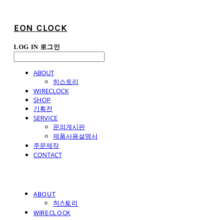
EON CLOCK
LOG IN
로그인
ABOUT
히스토리
WIRECLOCK
SHOP
기획전
SERVICE
문의게시판
제품사용설명서
주문제작
CONTACT
ABOUT
히스토리
WIRECLOCK