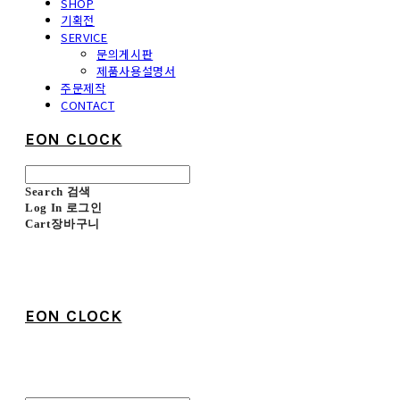
SHOP
기획전
SERVICE
문의게시판
제품사용설명서
주문제작
CONTACT
EON CLOCK
Search
검색
Log In
로그인
Cart
장바구니
EON CLOCK