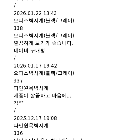
/
2026.01.22 13:43
오피스벽시계(블랙/그레이)
338
오피스벽시계(블랙/그레이)
깔끔하게 보기가 좋습니다.
네이버 구매평
/
2026.01.17 19:42
오피스벽시계(블랙/그레이)
337
파인원목벽시계
제품이 깔끔하고 마음에...
김**
/
2025.12.17 19:08
파인원목벽시계
336